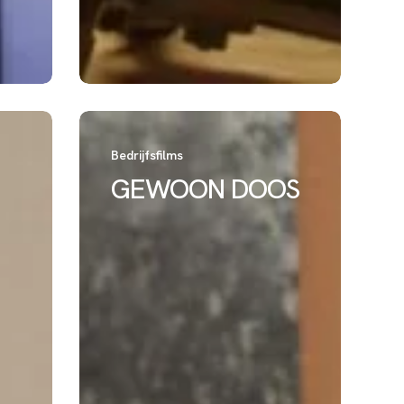
GEWOON
DOOS
Bedrijfsfilms
GEWOON DOOS