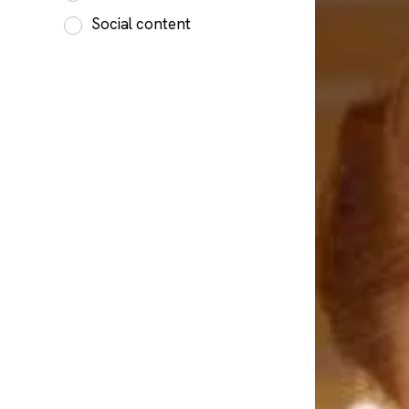
Social content