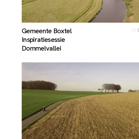
Gemeente Boxtel
Inspiratiesessie
Dommelvallei