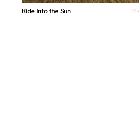
Ride Into the Sun