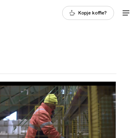
Kopje koffie?
Menu