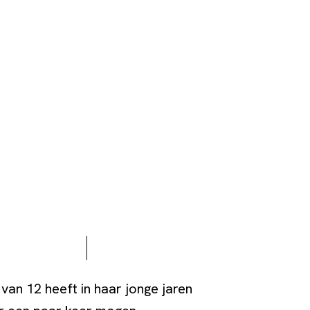
 van 12 heeft in haar jonge jaren