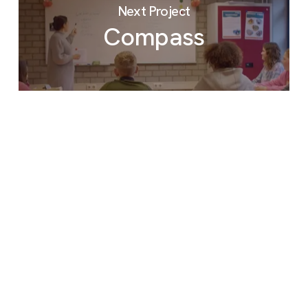
Next Project
Compass