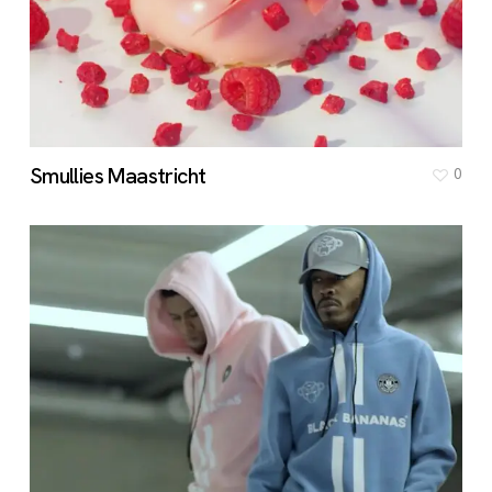
Smullies Maastricht
0