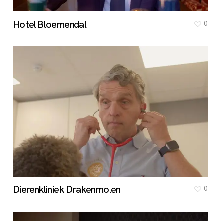
Hotel Bloemendal
0
Dierenkliniek Drakenmolen
0