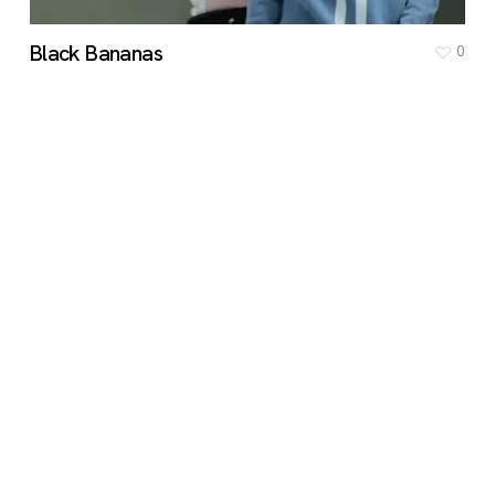
Black Bananas
0