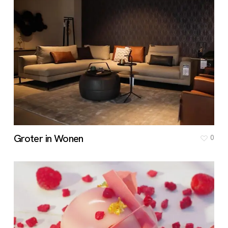
Groter in Wonen
0