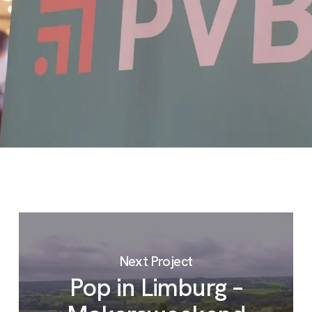
Next Project
Pop in Limburg –