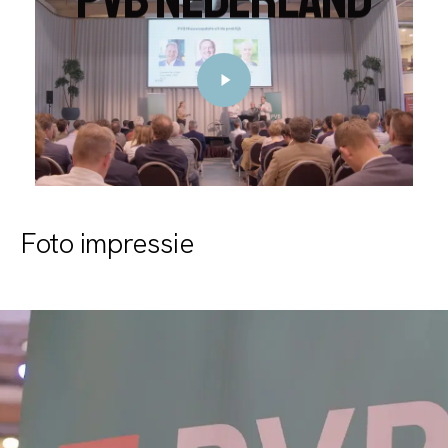
Video
Foto impressie