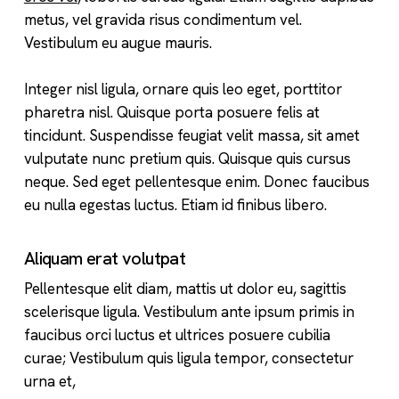
metus, vel gravida risus condimentum vel.
Vestibulum eu augue mauris.
Integer nisl ligula, ornare quis leo eget, porttitor
pharetra nisl. Quisque porta posuere felis at
tincidunt. Suspendisse feugiat velit massa, sit amet
vulputate nunc pretium quis. Quisque quis cursus
neque. Sed eget pellentesque enim. Donec faucibus
eu nulla egestas luctus. Etiam id finibus libero.
Aliquam erat volutpat
Pellentesque elit diam, mattis ut dolor eu, sagittis
scelerisque ligula. Vestibulum ante ipsum primis in
faucibus orci luctus et ultrices posuere cubilia
curae; Vestibulum quis ligula tempor, consectetur
urna et,