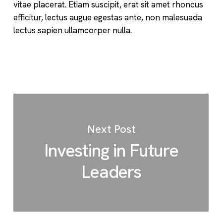
vitae placerat. Etiam suscipit, erat sit amet rhoncus
efficitur, lectus augue egestas ante, non malesuada
lectus sapien ullamcorper nulla.
Next Post
Investing in Future
Leaders