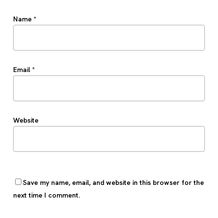
Name
*
Email
*
Website
Save my name, email, and website in this browser for the
next time I comment.