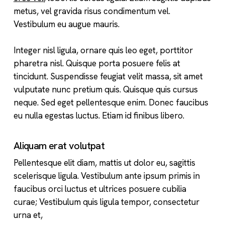
metus, vel gravida risus condimentum vel.
Vestibulum eu augue mauris.
Integer nisl ligula, ornare quis leo eget, porttitor
pharetra nisl. Quisque porta posuere felis at
tincidunt. Suspendisse feugiat velit massa, sit amet
vulputate nunc pretium quis. Quisque quis cursus
neque. Sed eget pellentesque enim. Donec faucibus
eu nulla egestas luctus. Etiam id finibus libero.
Aliquam erat volutpat
Pellentesque elit diam, mattis ut dolor eu, sagittis
scelerisque ligula. Vestibulum ante ipsum primis in
faucibus orci luctus et ultrices posuere cubilia
curae; Vestibulum quis ligula tempor, consectetur
urna et,